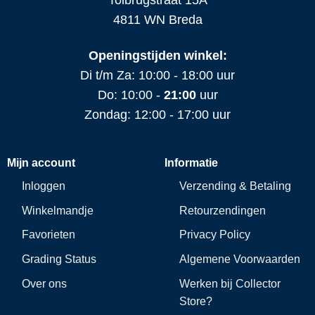
4811 WN Breda
Openingstijden winkel:
Di t/m Za: 10:00 - 18:00 uur
Do: 10:00 -
21:00
uur
Zondag: 12:00 - 17:00 uur
Mijn account
Informatie
Inloggen
Verzending & Betaling
Winkelmandje
Retourzendingen
Favorieten
Privacy Policy
Grading Status
Algemene Voorwaarden
Over ons
Werken bij Collector
Store?