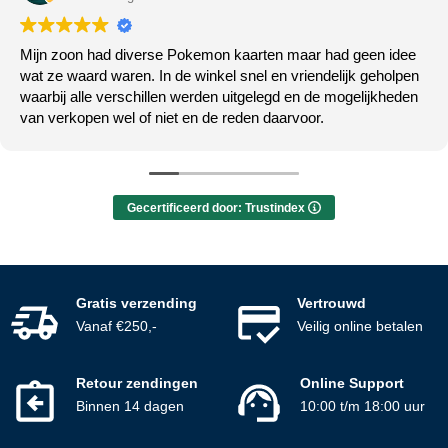
Mijn zoon had diverse Pokemon kaarten maar had geen idee
wat ze waard waren. In de winkel snel en vriendelijk geholpen
waarbij alle verschillen werden uitgelegd en de mogelijkheden
van verkopen wel of niet en de reden daarvoor.
Gecertificeerd door: Trustindex
Gratis verzending
Vertrouwd
Vanaf €250,-
Veilig online betalen
Retour zendingen
Online Support
Binnen 14 dagen
10:00 t/m 18:00 uur