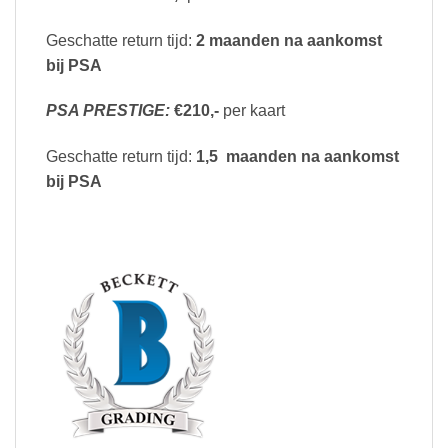
Geschatte return tijd:
2 maanden na aankomst
bij PSA
PSA PRESTIGE:
€210,-
per kaart
Geschatte return tijd:
1,5 maanden na aankomst
bij PSA