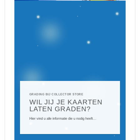
GRADING BIJ COLLECTOR STORE
WIL JIJ JE KAARTEN
LATEN GRADEN?
Hier vind u alle informatie die u nodig heeft…