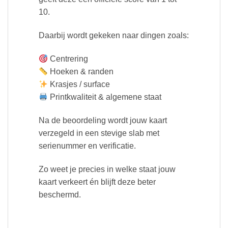
10.
Daarbij wordt gekeken naar dingen zoals:
Centrering
Hoeken & randen
Krasjes / surface
Printkwaliteit & algemene staat
Na de beoordeling wordt jouw kaart
verzegeld in een stevige slab met
serienummer en verificatie.
Zo weet je precies in welke staat jouw
kaart verkeert én blijft deze beter
beschermd.