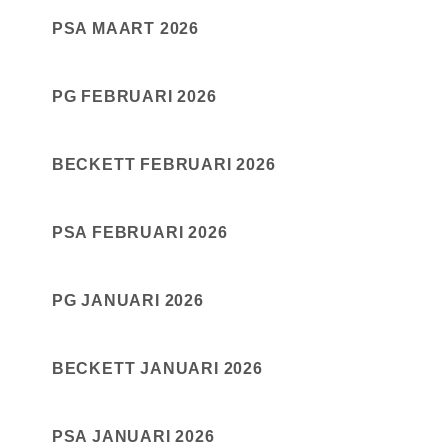
PSA MAART 2026
PG FEBRUARI 2026
BECKETT FEBRUARI 2026
PSA FEBRUARI 2026
PG JANUARI 2026
BECKETT JANUARI 2026
PSA JANUARI 2026