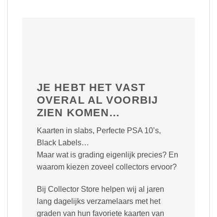
JE HEBT HET VAST
OVERAL AL VOORBIJ
ZIEN KOMEN…
Kaarten in slabs, Perfecte PSA 10’s,
Black Labels…
Maar wat is grading eigenlijk precies? En
waarom kiezen zoveel collectors ervoor?
Bij Collector Store helpen wij al jaren
lang dagelijks verzamelaars met het
graden van hun favoriete kaarten van