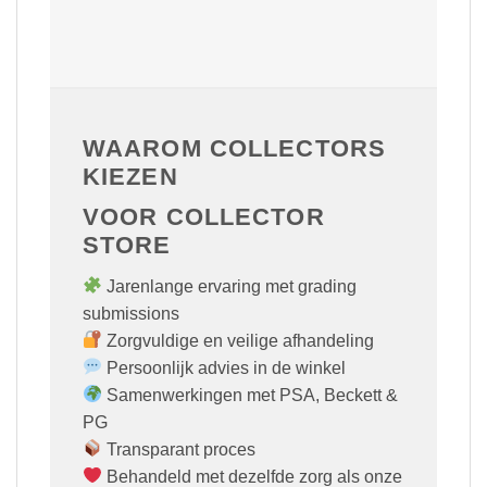
WAAROM COLLECTORS
KIEZEN
VOOR COLLECTOR
STORE
Jarenlange ervaring met grading
submissions
Zorgvuldige en veilige afhandeling
Persoonlijk advies in de winkel
Samenwerkingen met PSA, Beckett &
PG
Transparant proces
Behandeld met dezelfde zorg als onze