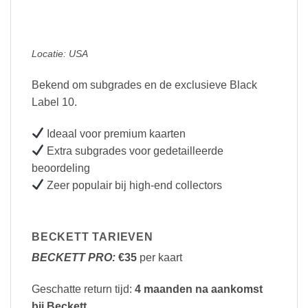
Locatie: USA
Bekend om subgrades en de exclusieve Black
Label 10.
Ideaal voor premium kaarten
Extra subgrades voor gedetailleerde
beoordeling
Zeer populair bij high-end collectors
BECKETT TARIEVEN
BECKETT PRO:
€35
per kaart
Geschatte return tijd:
4 maanden na aankomst
bij Beckett