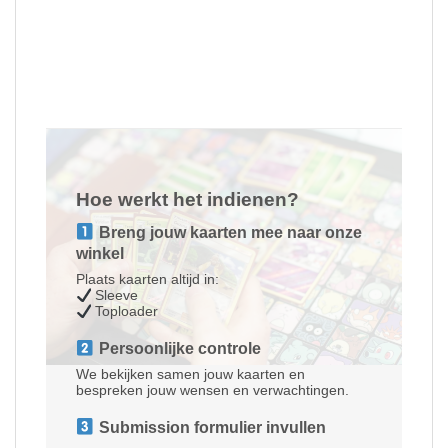
Hoe werkt het indienen?
Breng jouw kaarten mee naar onze
winkel
Plaats kaarten altijd in:
Sleeve
Toploader
Persoonlijke controle
We bekijken samen jouw kaarten en
bespreken jouw wensen en verwachtingen.
Submission formulier invullen