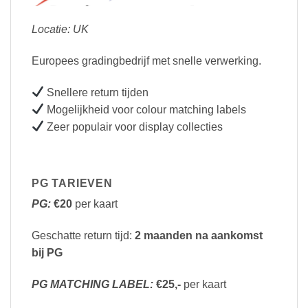
Locatie: UK
Europees gradingbedrijf met snelle verwerking.
Snellere return tijden
Mogelijkheid voor colour matching labels
Zeer populair voor display collecties
PG TARIEVEN
PG:
€20
per kaart
Geschatte return tijd:
2 maanden na aankomst
bij PG
PG MATCHING LABEL:
€25,-
per kaart