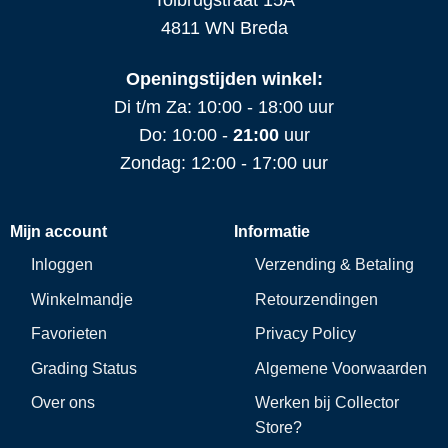
4811 WN Breda
Openingstijden winkel:
Di t/m Za: 10:00 - 18:00 uur
Do: 10:00 -
21:00
uur
Zondag: 12:00 - 17:00 uur
Mijn account
Informatie
Inloggen
Verzending & Betaling
Winkelmandje
Retourzendingen
Favorieten
Privacy Policy
Grading Status
Algemene Voorwaarden
Over ons
Werken bij Collector
Store?