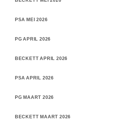
BECKETT MEI 2026
PSA MEI 2026
PG APRIL 2026
BECKETT APRIL 2026
PSA APRIL 2026
PG MAART 2026
BECKETT MAART 2026