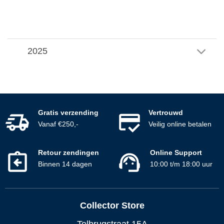
2025
Gratis verzending
Vertrouwd
Vanaf €250,-
Veilig online betalen
Retour zendingen
Online Support
Binnen 14 dagen
10:00 t/m 18:00 uur
Collector Store
Tolbrugstraat 15A