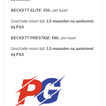
BECKETT ELITE:
€50,-
per kaart
Geschatte return tijd:
2,5 maanden na aankomst
bij PSA
BECKETT PRESTIGE:
€90,-
per kaart
Geschatte return tijd:
1,5 maanden na aankomst
bij PSA