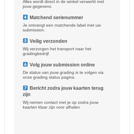
Alles wordt direct in de winkel verwerkt met
jouw gegevens.
Matchend serienummer
Je ontvangt een matchende label met uw
submission.
Veilig verzonden
Wij verzorgen het transport naar het
gradingbedrijf.
Volg jouw submission online
De status van jouw grading is te volgen via
onze grading status pagina.
Bericht zodra jouw kaarten terug
zijn
Wij nemen contact met je op zodra jouw
kaarten klaar zijn voor afhalen.