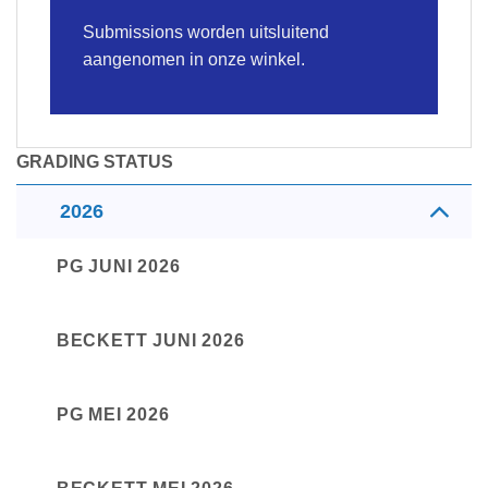
Submissions worden uitsluitend
aangenomen in onze winkel.
GRADING STATUS
2026
PG JUNI 2026
BECKETT JUNI 2026
PG MEI 2026