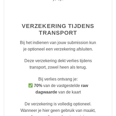
VERZEKERING TIJDENS
TRANSPORT
Bij het indienen van jouw submission kun
je optioneel een verzekering afsluiten.
Deze verzekering dekt verlies tijdens
transport, zowel heen als terug.
Bij verlies ontvang je:
70%
van de vastgestelde
raw
dagwaarde
van de kaart
De verzekering is volledig optioneel.
Wanneer je hier geen gebruik van maakt,