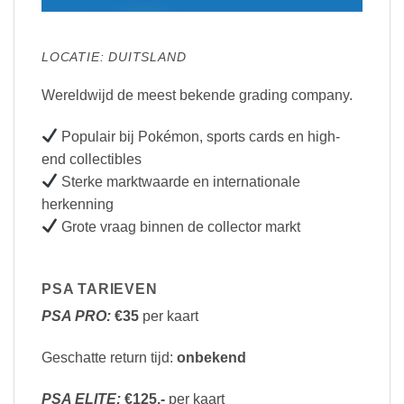
LOCATIE: DUITSLAND
Wereldwijd de meest bekende grading company.
Populair bij Pokémon, sports cards en high-
end collectibles
Sterke marktwaarde en internationale
herkenning
Grote vraag binnen de collector markt
PSA TARIEVEN
PSA PRO:
€35
per kaart
Geschatte return tijd:
onbekend
PSA ELITE:
€125,-
per kaart