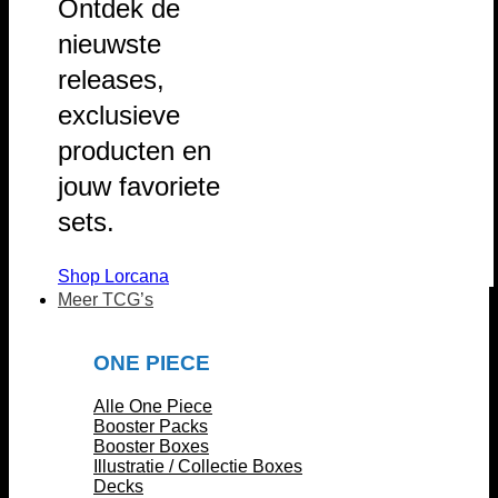
Ontdek de
nieuwste
releases,
exclusieve
producten en
jouw favoriete
sets.
Shop Lorcana
Meer TCG’s
ONE PIECE
Alle One Piece
Booster Packs
Booster Boxes
Illustratie / Collectie Boxes
Decks