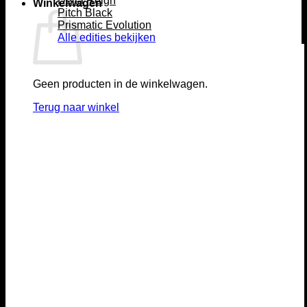
Delta Reign
Winkelwagen
Pitch Black
Prismatic Evolution
Alle edities bekijken
Geen producten in de winkelwagen.
Terug naar winkel