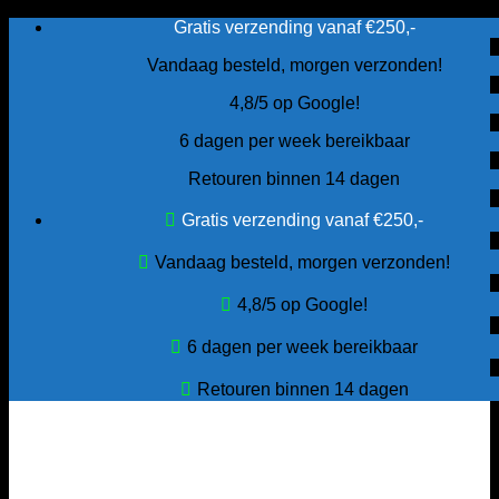
Ga
Gratis verzending vanaf €250,-
naar
Vandaag besteld, morgen verzonden!
inhoud
4,8/5 op Google!
6 dagen per week bereikbaar
Retouren binnen 14 dagen
Gratis verzending vanaf €250,-
Vandaag besteld, morgen verzonden!
4,8/5 op Google!
6 dagen per week bereikbaar
Retouren binnen 14 dagen