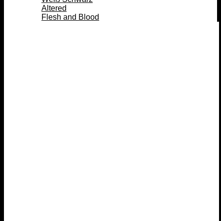
Altered
Flesh and Blood