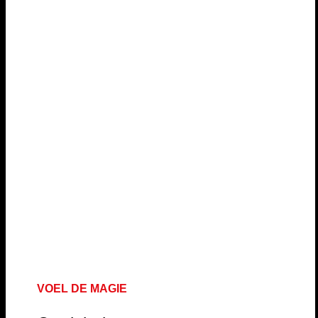
VOEL DE MAGIE