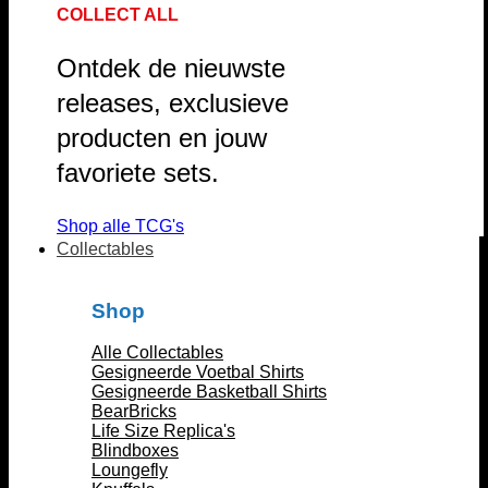
COLLECT ALL
Ontdek de nieuwste
releases, exclusieve
producten en jouw
favoriete sets.
Shop alle TCG's
Collectables
Shop
Alle Collectables
Gesigneerde Voetbal Shirts
Gesigneerde Basketball Shirts
BearBricks
Life Size Replica's
Blindboxes
Loungefly