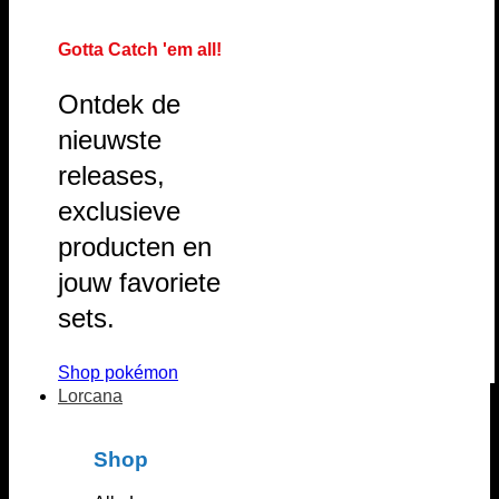
Gotta Catch 'em all!
Ontdek de
nieuwste
releases,
exclusieve
producten en
jouw favoriete
sets.
Shop pokémon
Lorcana
Shop