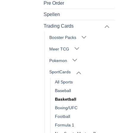
Pre Order
Spellen
Trading Cards
Booster Packs
Meer TCG
Pokemon
SportCards
All Sports
Baseball
Basketball
Boxing/UFC
Football
Formula 1