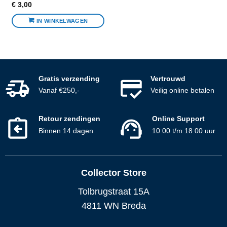
€
3,00
IN WINKELWAGEN
Gratis verzending
Vertrouwd
Vanaf €250,-
Veilig online betalen
Retour zendingen
Online Support
Binnen 14 dagen
10:00 t/m 18:00 uur
Collector Store
Tolbrugstraat 15A
4811 WN Breda