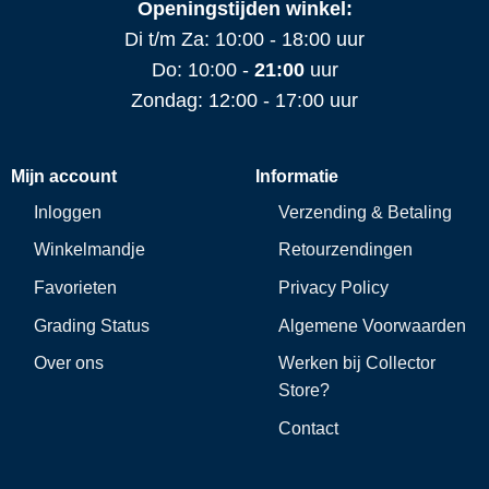
Openingstijden winkel:
Di t/m Za: 10:00 - 18:00 uur
Do: 10:00 -
21:00
uur
Zondag: 12:00 - 17:00 uur
Mijn account
Informatie
Inloggen
Verzending & Betaling
Winkelmandje
Retourzendingen
Favorieten
Privacy Policy
Grading Status
Algemene Voorwaarden
Over ons
Werken bij Collector
Store?
Contact