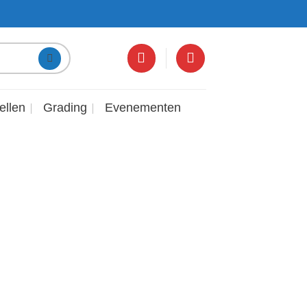
ellen
Grading
Evenementen