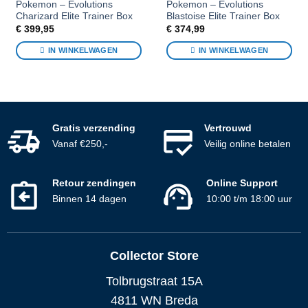
Pokemon – Evolutions
Pokemon – Evolutions
Charizard Elite Trainer Box
Blastoise Elite Trainer Box
€
399,95
€
374,99
IN WINKELWAGEN
IN WINKELWAGEN
Gratis verzending
Vertrouwd
Vanaf €250,-
Veilig online betalen
Retour zendingen
Online Support
Binnen 14 dagen
10:00 t/m 18:00 uur
Collector Store
Tolbrugstraat 15A
4811 WN Breda