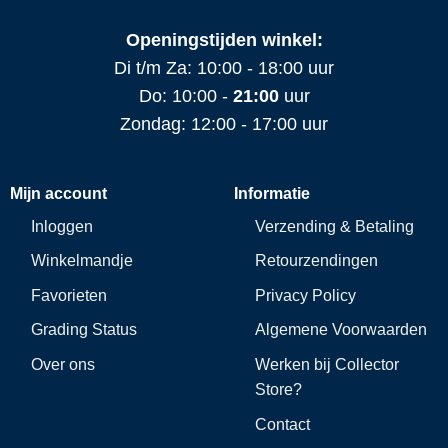
Openingstijden winkel:
Di t/m Za: 10:00 - 18:00 uur
Do: 10:00 -
21:00
uur
Zondag: 12:00 - 17:00 uur
Mijn account
Informatie
Inloggen
Verzending & Betaling
Winkelmandje
Retourzendingen
Favorieten
Privacy Policy
Grading Status
Algemene Voorwaarden
Over ons
Werken bij Collector
Store?
Contact