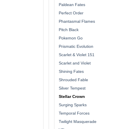
Paldean Fates
Perfect Order
Phantasmal Flames
Pitch Black
Pokemon Go
Prismatic Evolution
Scarlet & Violet 151
Scarlet and Violet
Shining Fates
Shrouded Fable
Silver Tempest
Stellar Crown
Surging Sparks
Temporal Forces
Twilight Masquerade