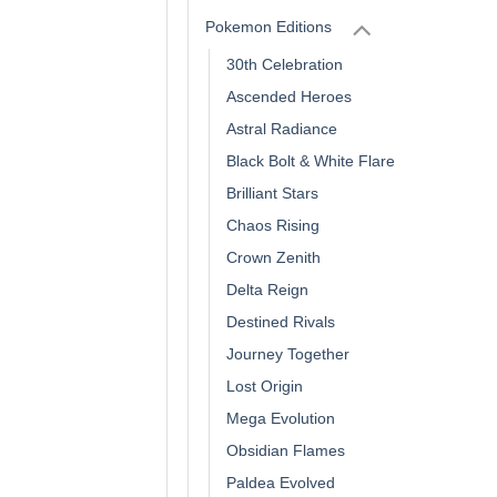
Pokemon Editions
30th Celebration
Ascended Heroes
Astral Radiance
Black Bolt & White Flare
Brilliant Stars
Chaos Rising
Crown Zenith
Delta Reign
Destined Rivals
Journey Together
Lost Origin
Mega Evolution
Obsidian Flames
Paldea Evolved