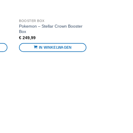
BOOSTER BOX
Pokemon – Stellar Crown Booster
Box
€
249,99
IN WINKELWAGEN