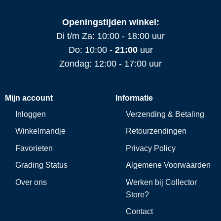
Openingstijden winkel:
Di t/m Za: 10:00 - 18:00 uur
Do: 10:00 -
21:00
uur
Zondag: 12:00 - 17:00 uur
Mijn account
Informatie
Inloggen
Verzending & Betaling
Winkelmandje
Retourzendingen
Favorieten
Privacy Policy
Grading Status
Algemene Voorwaarden
Over ons
Werken bij Collector
Store?
Contact