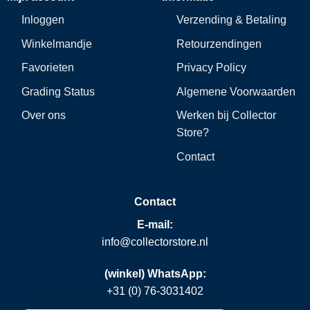
Inloggen
Verzending & Betaling
Winkelmandje
Retourzendingen
Favorieten
Privacy Policy
Grading Status
Algemene Voorwaarden
Over ons
Werken bij Collector
Store?
Contact
Contact
E-mail:
info@collectorstore.nl
(winkel) WhatsApp:
+31 (0) 76-3031402