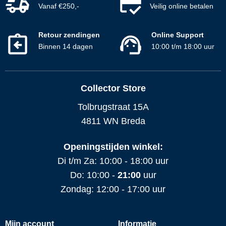
Vanaf €250,-
Veilig online betalen
Retour zendingen
Online Support
Binnen 14 dagen
10:00 t/m 18:00 uur
Collector Store
Tolbrugstraat 15A
4811 WN Breda
Openingstijden winkel:
Di t/m Za: 10:00 - 18:00 uur
Do: 10:00 -
21:00
uur
Zondag: 12:00 - 17:00 uur
Mijn account
Informatie