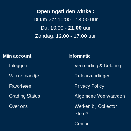
Openingstijden winkel:
Di t/m Za: 10:00 - 18:00 uur
Do: 10:00 -
21:00
uur
Zondag: 12:00 - 17:00 uur
Mijn account
Informatie
Inloggen
Verzending & Betaling
Winkelmandje
Retourzendingen
Favorieten
Privacy Policy
Grading Status
Algemene Voorwaarden
Over ons
Werken bij Collector
Store?
Contact