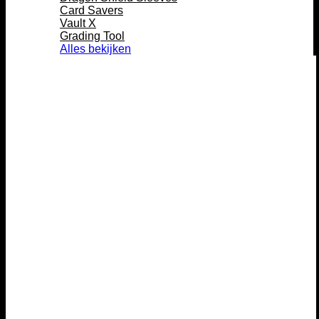
Card Savers
Vault X
Grading Tool
Alles bekijken