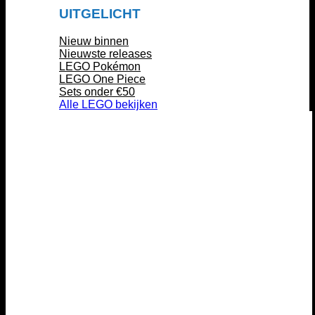
UITGELICHT
Nieuw binnen
Nieuwste releases
LEGO Pokémon
LEGO One Piece
Sets onder €50
Alle LEGO bekijken