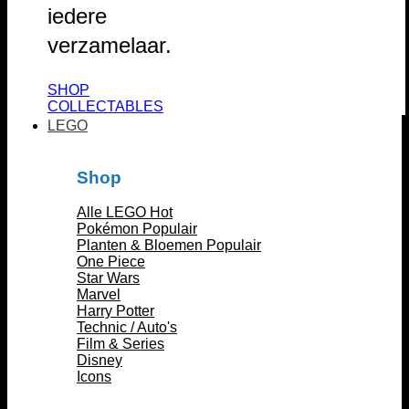
iedere
verzamelaar.
SHOP
COLLECTABLES
LEGO
Shop
Alle LEGO
Pokémon
Planten & Bloemen
One Piece
Star Wars
Marvel
Harry Potter
Technic / Auto's
Film & Series
Disney
Icons