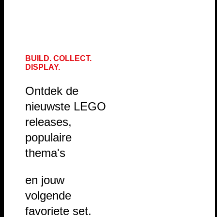
BUILD. COLLECT.
DISPLAY.
Ontdek de
nieuwste LEGO
releases,
populaire
thema's
en jouw
volgende
favoriete set.