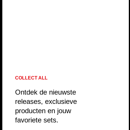
COLLECT ALL
Ontdek de nieuwste
releases, exclusieve
producten en jouw
favoriete sets.