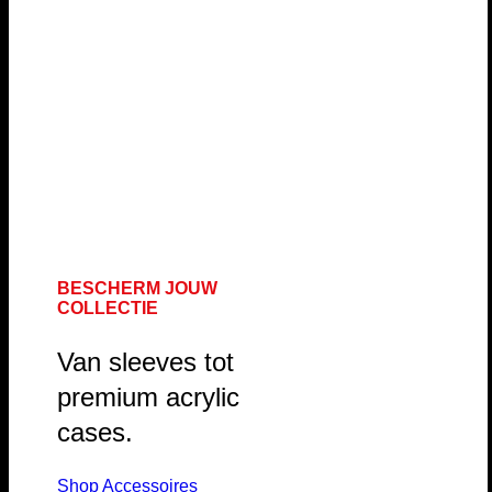
BESCHERM JOUW
COLLECTIE
Van sleeves tot
premium acrylic
cases.
Shop Accessoires