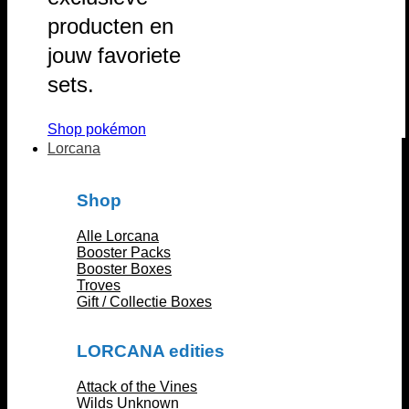
producten en
jouw favoriete
sets.
Shop pokémon
Lorcana
Shop
Alle Lorcana
Booster Packs
Booster Boxes
Troves
Gift / Collectie Boxes
LORCANA edities
Attack of the Vines
Wilds Unknown