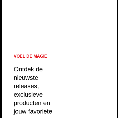
VOEL DE MAGIE
Ontdek de
nieuwste
releases,
exclusieve
producten en
jouw favoriete