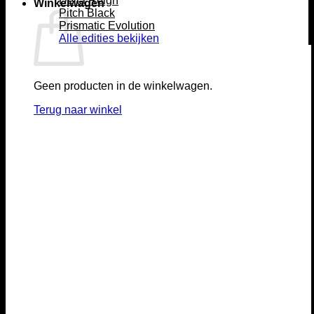
Delta Reign
Winkelwagen
Pitch Black
Prismatic Evolution
Alle edities bekijken
Geen producten in de winkelwagen.
Terug naar winkel