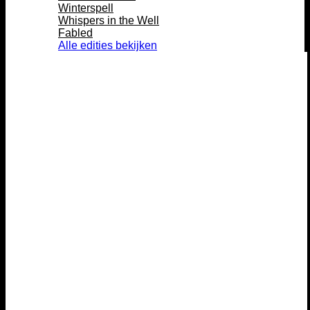
Winterspell
Whispers in the Well
Fabled
Alle edities bekijken