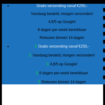
Ga
Gratis verzending vanaf €250,-
naar
Vandaag besteld, morgen verzonden!
inhoud
4,8/5 op Google!
6 dagen per week bereikbaar
Retouren binnen 14 dagen
Gratis verzending vanaf €250,-
Vandaag besteld, morgen verzonden!
4,8/5 op Google!
6 dagen per week bereikbaar
Retouren binnen 14 dagen