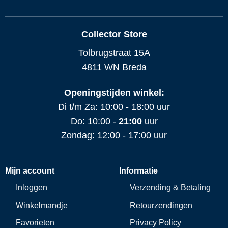
Collector Store
Tolbrugstraat 15A
4811 WN Breda
Openingstijden winkel:
Di t/m Za: 10:00 - 18:00 uur
Do: 10:00 -
21:00
uur
Zondag: 12:00 - 17:00 uur
Mijn account
Informatie
Inloggen
Verzending & Betaling
Winkelmandje
Retourzendingen
Favorieten
Privacy Policy