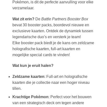
Pokémon, is dit de perfecte aanvulling voor elke
verzamelaar.
Wat zit erin?
De
Battle Partners Booster Box
bevat 30 booster packs, boordevol nieuwe en
exclusieve kaarten. Ontdek de dynamiek tussen
legendarische duo’s en versterk je team!
Elke booster pack biedt je de kans om zeldzame
holografische kaarten, full-art kaarten en
mogelijke special cards te vinden!
Wat kun je eruit halen?
Zeldzame kaarten
: Full-art en holografische
kaarten die je collectie naar een hoger niveau
tillen.
Krachtige Pokémon
: Perfect voor het bouwen
van een strategisch deck om tegen andere