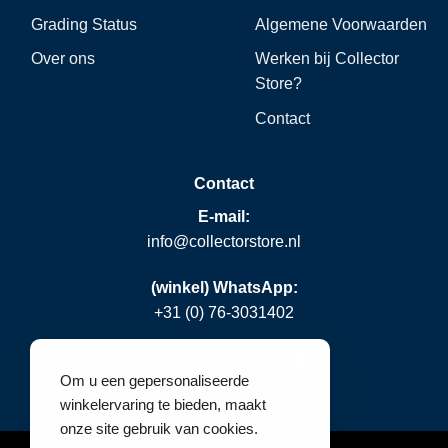
Grading Status
Algemene Voorwaarden
Over ons
Werken bij Collector
Store?
Contact
Contact
E-mail:
info@collectorstore.nl
(winkel) WhatsApp:
+31 (0) 76-3031402
Om u een gepersonaliseerde
winkelervaring te bieden, maakt
onze site gebruik van cookies.