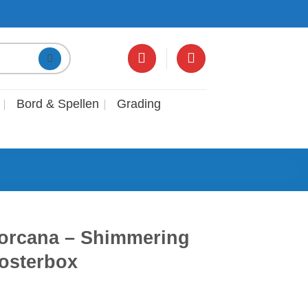
Bord & Spellen
Grading
orcana – Shimmering
osterbox