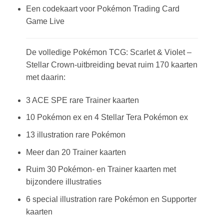
Een codekaart voor Pokémon Trading Card
Game Live
De volledige Pokémon TCG: Scarlet & Violet –
Stellar Crown-uitbreiding bevat ruim 170 kaarten
met daarin:
3 ACE SPE rare Trainer kaarten
10 Pokémon ex en 4 Stellar Tera Pokémon ex
13 illustration rare Pokémon
Meer dan 20 Trainer kaarten
Ruim 30 Pokémon- en Trainer kaarten met
bijzondere illustraties
6 special illustration rare Pokémon en Supporter
kaarten