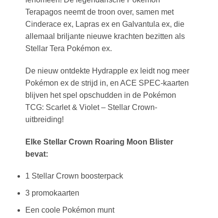
Terapagos neemt de troon over, samen met
Cinderace ex, Lapras ex en Galvantula ex, die
allemaal briljante nieuwe krachten bezitten als
Stellar Tera Pokémon ex.
De nieuw ontdekte Hydrapple ex leidt nog meer
Pokémon ex de strijd in, en ACE SPEC-kaarten
blijven het spel opschudden in de Pokémon
TCG: Scarlet & Violet – Stellar Crown-
uitbreiding!
Elke Stellar Crown Roaring Moon Blister
bevat:
1 Stellar Crown boosterpack
3 promokaarten
Een coole Pokémon munt