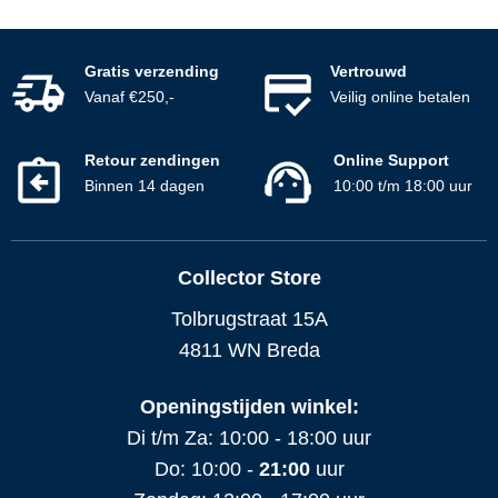
Gratis verzending
Vertrouwd
Vanaf €250,-
Veilig online betalen
Retour zendingen
Online Support
Binnen 14 dagen
10:00 t/m 18:00 uur
Collector Store
Tolbrugstraat 15A
4811 WN Breda
Openingstijden winkel:
Di t/m Za: 10:00 - 18:00 uur
Do: 10:00 -
21:00
uur