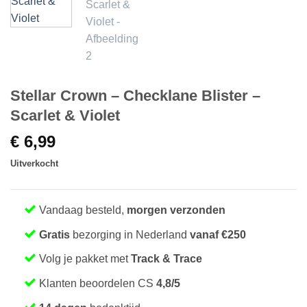
Stellar Crown – Checklane Blister –
Scarlet & Violet
€
6,99
Uitverkocht
Vandaag besteld,
morgen verzonden
Gratis
bezorging in Nederland
vanaf €250
Volg je pakket met
Track & Trace
Klanten beoordelen CS
4,8/5