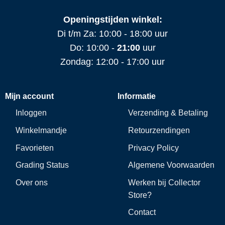
Openingstijden winkel:
Di t/m Za: 10:00 - 18:00 uur
Do: 10:00 -
21:00
uur
Zondag: 12:00 - 17:00 uur
Mijn account
Informatie
Inloggen
Verzending & Betaling
Winkelmandje
Retourzendingen
Favorieten
Privacy Policy
Grading Status
Algemene Voorwaarden
Over ons
Werken bij Collector
Store?
Contact