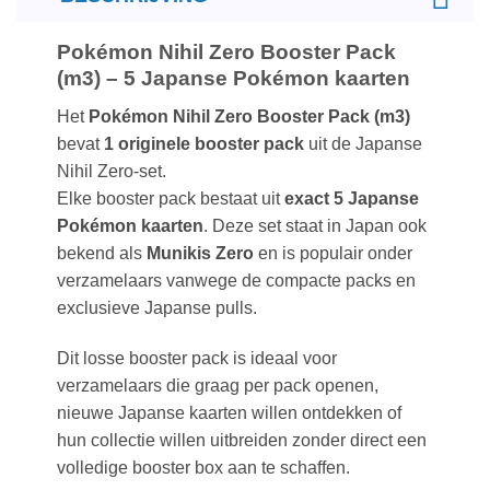
Pokémon Nihil Zero Booster Pack
(m3) – 5 Japanse Pokémon kaarten
Het
Pokémon Nihil Zero Booster Pack (m3)
bevat
1 originele booster pack
uit de Japanse
Nihil Zero-set.
Elke booster pack bestaat uit
exact 5 Japanse
Pokémon kaarten
. Deze set staat in Japan ook
bekend als
Munikis Zero
en is populair onder
verzamelaars vanwege de compacte packs en
exclusieve Japanse pulls.
Dit losse booster pack is ideaal voor
verzamelaars die graag per pack openen,
nieuwe Japanse kaarten willen ontdekken of
hun collectie willen uitbreiden zonder direct een
volledige booster box aan te schaffen.