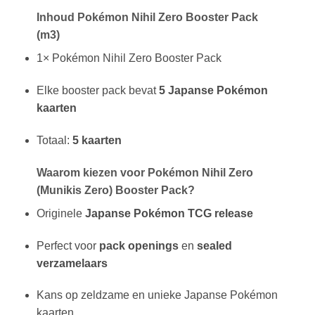
Inhoud Pokémon Nihil Zero Booster Pack
(m3)
1× Pokémon Nihil Zero Booster Pack
Elke booster pack bevat
5 Japanse Pokémon
kaarten
Totaal:
5 kaarten
Waarom kiezen voor Pokémon Nihil Zero
(Munikis Zero) Booster Pack?
Originele
Japanse Pokémon TCG release
Perfect voor
pack openings
en
sealed
verzamelaars
Kans op zeldzame en unieke Japanse Pokémon
kaarten