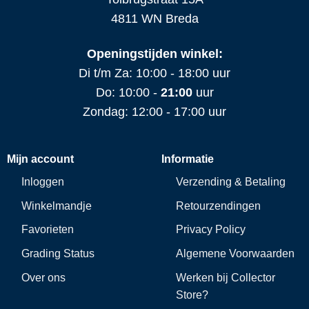
4811 WN Breda
Openingstijden winkel:
Di t/m Za: 10:00 - 18:00 uur
Do: 10:00 -
21:00
uur
Zondag: 12:00 - 17:00 uur
Mijn account
Informatie
Inloggen
Verzending & Betaling
Winkelmandje
Retourzendingen
Favorieten
Privacy Policy
Grading Status
Algemene Voorwaarden
Over ons
Werken bij Collector
Store?