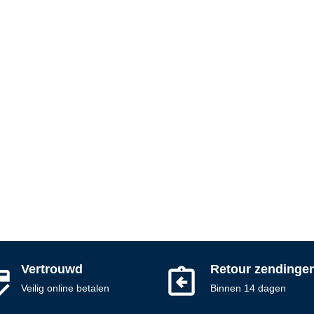
Vertrouwd
Retour zendinge
Veilig online betalen
Binnen 14 dagen