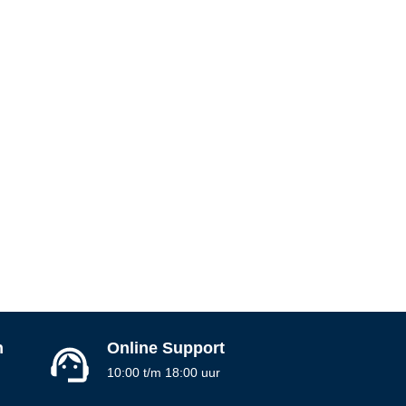
n
Online Support
10:00 t/m 18:00 uur