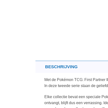
BESCHRIJVING
Met de Pokémon TCG: First Partner Il
In deze tweede serie staan de geliefd
Elke collectie bevat een speciale Pok
ontvangt, blijft dus een verrassing. 