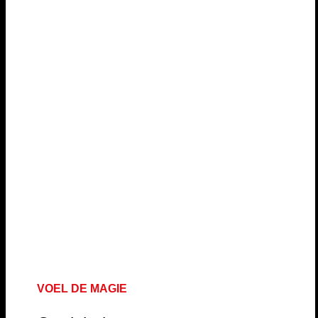
VOEL DE MAGIE