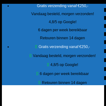
Ga
Gratis verzending vanaf €250,-
naar
Vandaag besteld, morgen verzonden!
inhoud
4,8/5 op Google!
6 dagen per week bereikbaar
Retouren binnen 14 dagen
Gratis verzending vanaf €250,-
Vandaag besteld, morgen verzonden!
4,8/5 op Google!
6 dagen per week bereikbaar
Retouren binnen 14 dagen