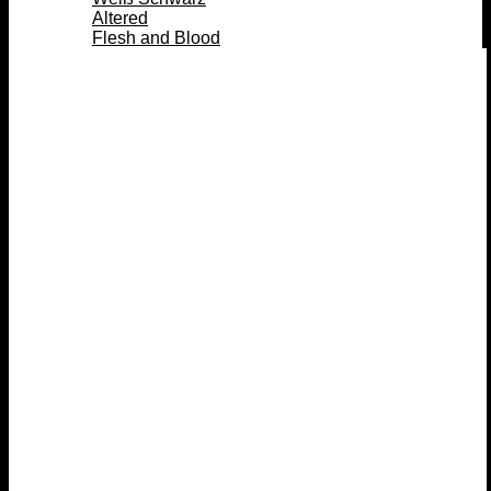
Altered
Flesh and Blood