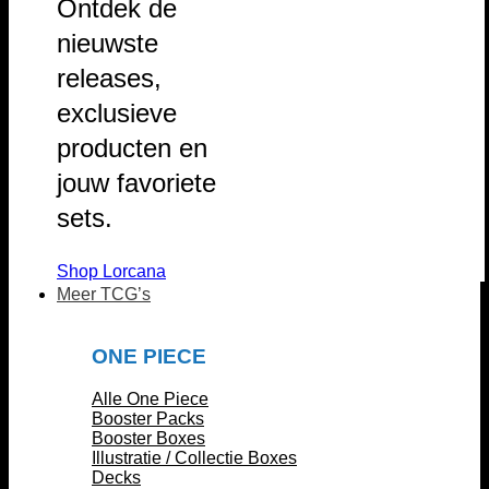
Ontdek de
nieuwste
releases,
exclusieve
producten en
jouw favoriete
sets.
Shop Lorcana
Meer TCG’s
ONE PIECE
Alle One Piece
Booster Packs
Booster Boxes
Illustratie / Collectie Boxes
Decks