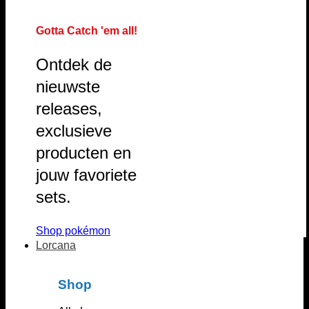
Gotta Catch 'em all!
Ontdek de
nieuwste
releases,
exclusieve
producten en
jouw favoriete
sets.
Shop pokémon
Lorcana
Shop