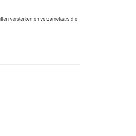
willen versterken en verzamelaars die