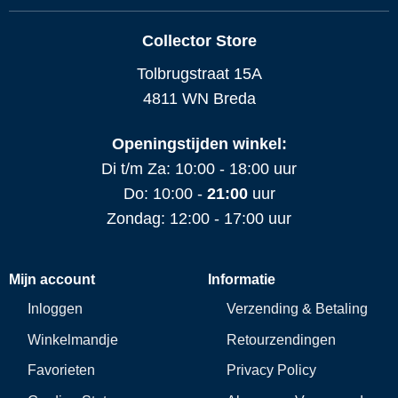
Collector Store
Tolbrugstraat 15A
4811 WN Breda
Openingstijden winkel:
Di t/m Za: 10:00 - 18:00 uur
Do: 10:00 -
21:00
uur
Zondag: 12:00 - 17:00 uur
Mijn account
Informatie
Inloggen
Verzending & Betaling
Winkelmandje
Retourzendingen
Favorieten
Privacy Policy