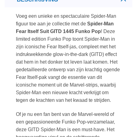
Voeg een unieke en spectaculaire Spider-Man
figuur toe aan je collectie met de
Spider-Man
Fear Itself Suit GITD 1445 Funko Pop
! Deze
limited edition Funko Pop toont Spider-Man in
zijn iconische Fear Itself-jas, compleet met het
indrukwekkende glow-in-the-dark (GITD) effect
dat hem in het donker tot leven laat komen. Het
gedetailleerde ontwerp van zijn krachtig ogende
Fear Itself-pak vangt de essentie van dit
iconische moment uit de Marvel-strips, waarbij
Spider-Man een nieuwe kracht verkrijgt om
tegen de krachten van het kwaad te strijden.
Of je nu een fan bent van de Marvel-wereld of
een gepassioneerde Funko Pop-verzamelaar,
deze GITD Spider-Man is een must-have. Het