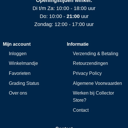
Openingstijden winkel:
Di t/m Za: 10:00 - 18:00 uur
Do: 10:00 -
21:00
uur
Zondag: 12:00 - 17:00 uur
Mijn account
Informatie
Inloggen
Verzending & Betaling
Winkelmandje
Retourzendingen
Favorieten
Privacy Policy
Grading Status
Algemene Voorwaarden
Over ons
Werken bij Collector
Store?
Contact