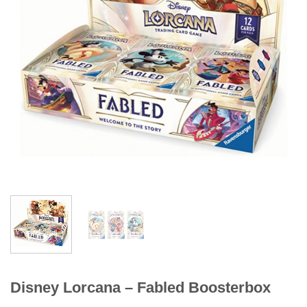
Disney Lorcana – Fabled Boosterbox