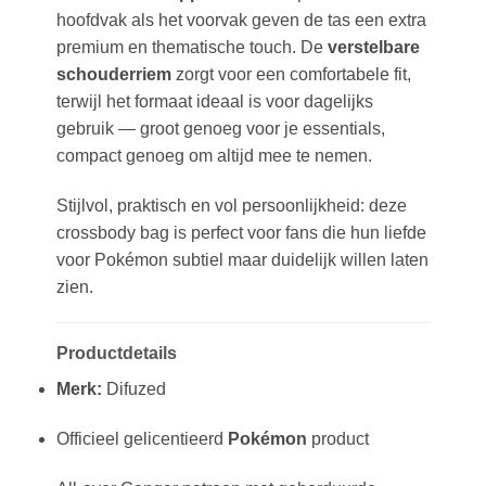
hoofdvak als het voorvak geven de tas een extra
premium en thematische touch. De
verstelbare
schouderriem
zorgt voor een comfortabele fit,
terwijl het formaat ideaal is voor dagelijks
gebruik — groot genoeg voor je essentials,
compact genoeg om altijd mee te nemen.
Stijlvol, praktisch en vol persoonlijkheid: deze
crossbody bag is perfect voor fans die hun liefde
voor Pokémon subtiel maar duidelijk willen laten
zien.
Productdetails
Merk:
Difuzed
Officieel gelicentieerd
Pokémon
product