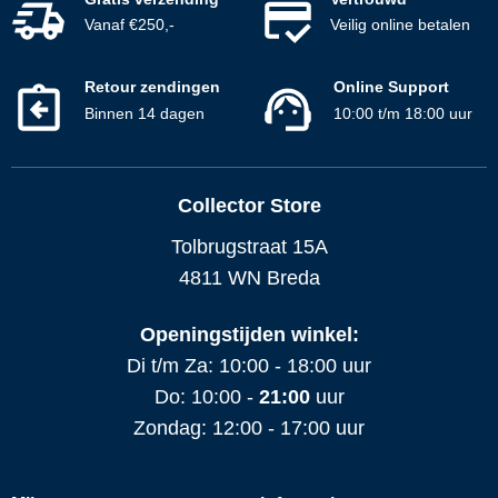
Vanaf €250,-
Veilig online betalen
Retour zendingen
Online Support
Binnen 14 dagen
10:00 t/m 18:00 uur
Collector Store
Tolbrugstraat 15A
4811 WN Breda
Openingstijden winkel:
Di t/m Za: 10:00 - 18:00 uur
Do: 10:00 -
21:00
uur
Zondag: 12:00 - 17:00 uur