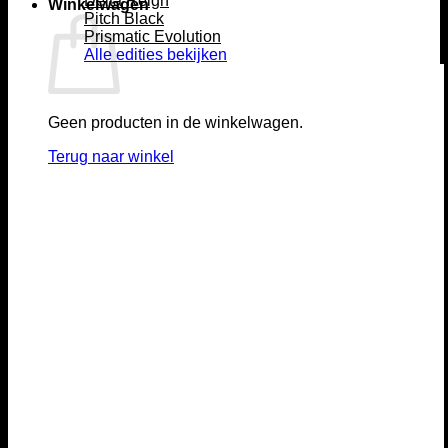
Delta Reign
Winkelwagen
Pitch Black
Prismatic Evolution
Alle edities bekijken
Geen producten in de winkelwagen.
Terug naar winkel