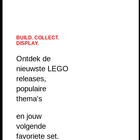
BUILD. COLLECT.
DISPLAY.
Ontdek de
nieuwste LEGO
releases,
populaire
thema's
en jouw
volgende
favoriete set.