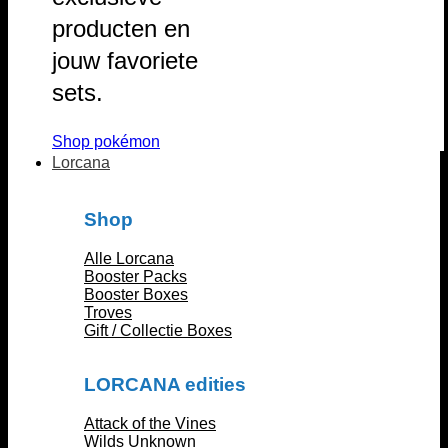
producten en
jouw favoriete
sets.
Shop pokémon
Lorcana
Shop
Alle Lorcana
Booster Packs
Booster Boxes
Troves
Gift / Collectie Boxes
LORCANA edities
Attack of the Vines
Wilds Unknown