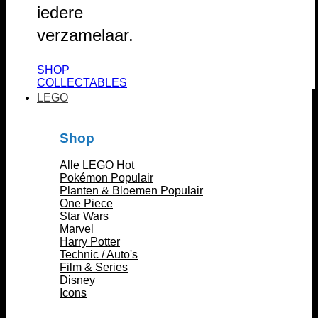
iedere
verzamelaar.
SHOP
COLLECTABLES
LEGO
Shop
Alle LEGO
Pokémon
Planten & Bloemen
One Piece
Star Wars
Marvel
Harry Potter
Technic / Auto's
Film & Series
Disney
Icons