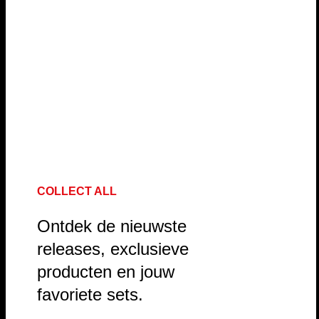
COLLECT ALL
Ontdek de nieuwste
releases, exclusieve
producten en jouw
favoriete sets.