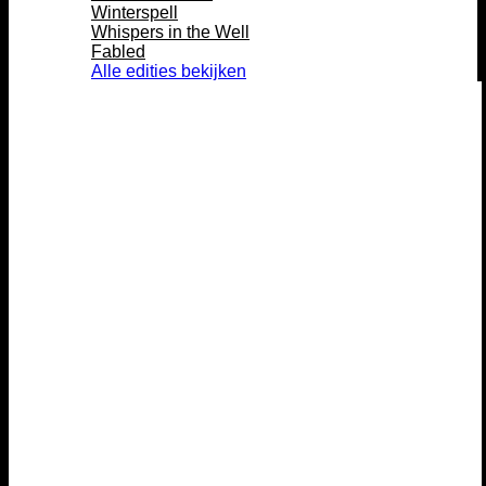
Winterspell
Whispers in the Well
Fabled
Alle edities bekijken