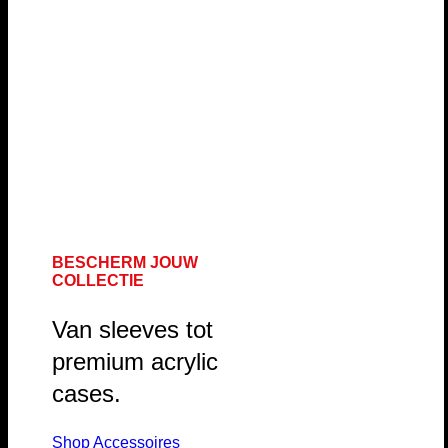
BESCHERM JOUW
COLLECTIE
Van sleeves tot
premium acrylic
cases.
Shop Accessoires