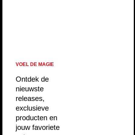
VOEL DE MAGIE
Ontdek de
nieuwste
releases,
exclusieve
producten en
jouw favoriete