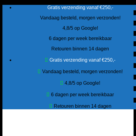
Ga
Gratis verzending vanaf €250,-
naar
Vandaag besteld, morgen verzonden!
inhoud
4,8/5 op Google!
6 dagen per week bereikbaar
Retouren binnen 14 dagen
Gratis verzending vanaf €250,-
Vandaag besteld, morgen verzonden!
4,8/5 op Google!
6 dagen per week bereikbaar
Retouren binnen 14 dagen