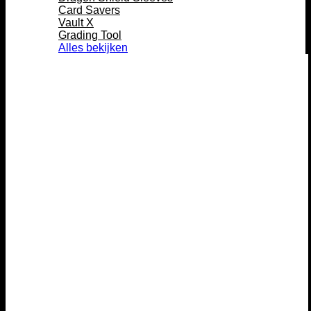
Card Savers
Vault X
Grading Tool
Alles bekijken