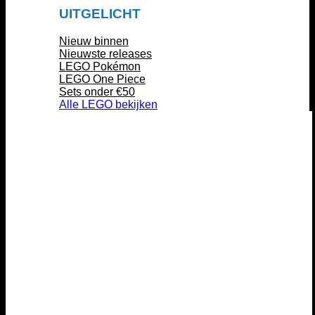
UITGELICHT
Nieuw binnen
Nieuwste releases
LEGO Pokémon
LEGO One Piece
Sets onder €50
Alle LEGO bekijken