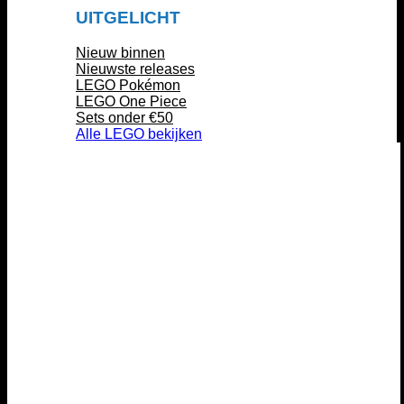
UITGELICHT
Nieuw binnen
Nieuwste releases
LEGO Pokémon
LEGO One Piece
Sets onder €50
Alle LEGO bekijken