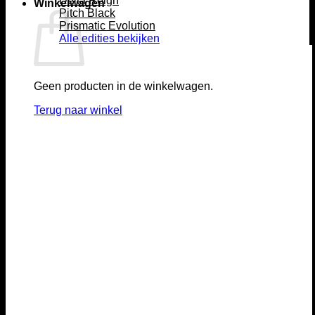
Delta Reign
Winkelwagen
Pitch Black
Prismatic Evolution
Alle edities bekijken
Geen producten in de winkelwagen.
Terug naar winkel