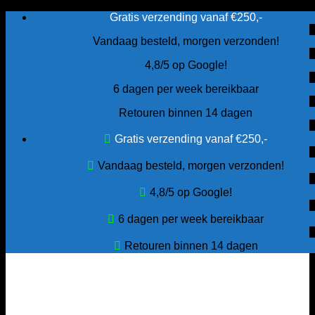
Ga
Gratis verzending vanaf €250,-
naar
Vandaag besteld, morgen verzonden!
inhoud
4,8/5 op Google!
6 dagen per week bereikbaar
Retouren binnen 14 dagen
Gratis verzending vanaf €250,-
Vandaag besteld, morgen verzonden!
4,8/5 op Google!
6 dagen per week bereikbaar
Retouren binnen 14 dagen