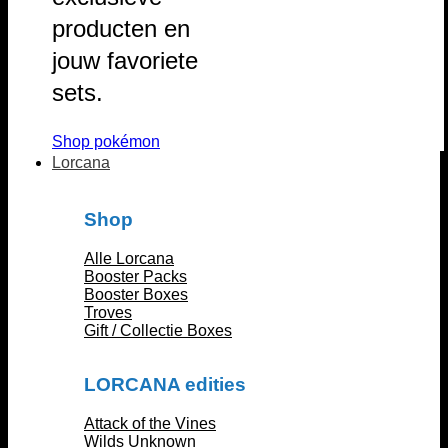
producten en
jouw favoriete
sets.
Shop pokémon
Lorcana
Shop
Alle Lorcana
Booster Packs
Booster Boxes
Troves
Gift / Collectie Boxes
LORCANA edities
Attack of the Vines
Wilds Unknown