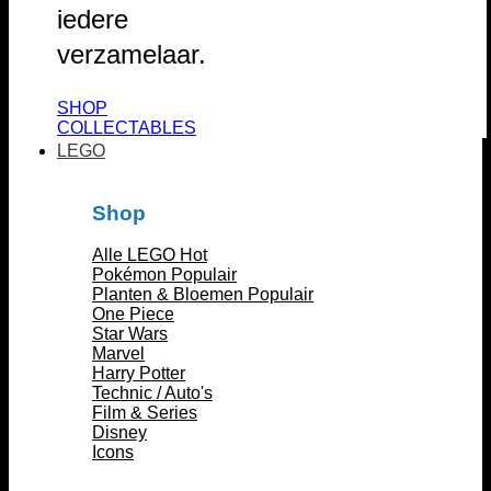
iedere
verzamelaar.
SHOP
COLLECTABLES
LEGO
Shop
Alle LEGO
Pokémon
Planten & Bloemen
One Piece
Star Wars
Marvel
Harry Potter
Technic / Auto's
Film & Series
Disney
Icons