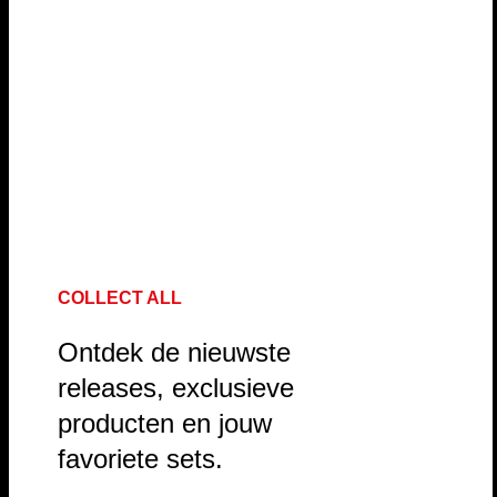
COLLECT ALL
Ontdek de nieuwste
releases, exclusieve
producten en jouw
favoriete sets.