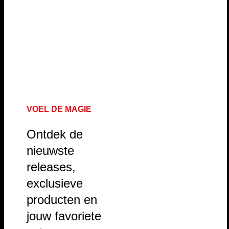
VOEL DE MAGIE
Ontdek de
nieuwste
releases,
exclusieve
producten en
jouw favoriete