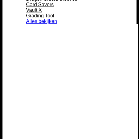
Card Savers
Vault X
Grading Tool
Alles bekijken