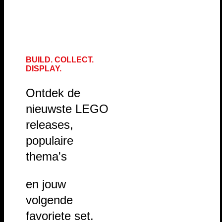
BUILD. COLLECT.
DISPLAY.
Ontdek de
nieuwste LEGO
releases,
populaire
thema's
en jouw
volgende
favoriete set.