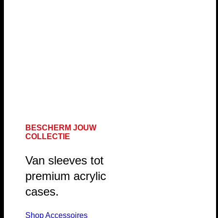
BESCHERM JOUW
COLLECTIE
Van sleeves tot
premium acrylic
cases.
Shop Accessoires