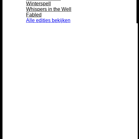
Winterspell
Whispers in the Well
Fabled
Alle edities bekijken