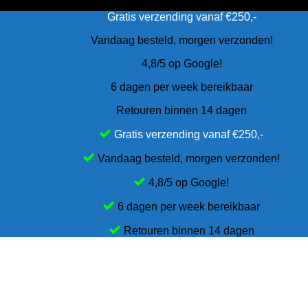
Gratis verzending vanaf €250,-
Vandaag besteld, morgen verzonden!
4,8/5 op Google!
6 dagen per week bereikbaar
Retouren binnen 14 dagen
Gratis verzending vanaf €250,-
Vandaag besteld, morgen verzonden!
4,8/5 op Google!
6 dagen per week bereikbaar
Retouren binnen 14 dagen