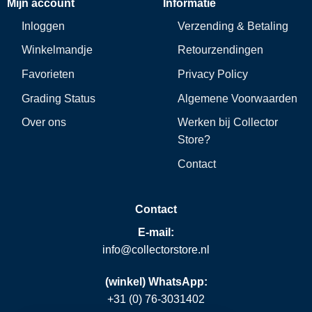
Mijn account
Informatie
Inloggen
Verzending & Betaling
Winkelmandje
Retourzendingen
Favorieten
Privacy Policy
Grading Status
Algemene Voorwaarden
Over ons
Werken bij Collector
Store?
Contact
Contact
E-mail:
info@collectorstore.nl
(winkel) WhatsApp:
+31 (0) 76-3031402