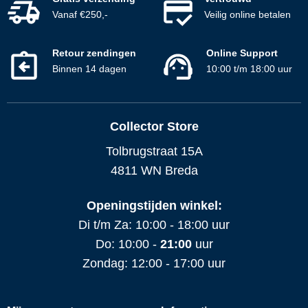
Vanaf €250,-
Veilig online betalen
Retour zendingen
Online Support
Binnen 14 dagen
10:00 t/m 18:00 uur
Collector Store
Tolbrugstraat 15A
4811 WN Breda
Openingstijden winkel:
Di t/m Za: 10:00 - 18:00 uur
Do: 10:00 -
21:00
uur
Zondag: 12:00 - 17:00 uur