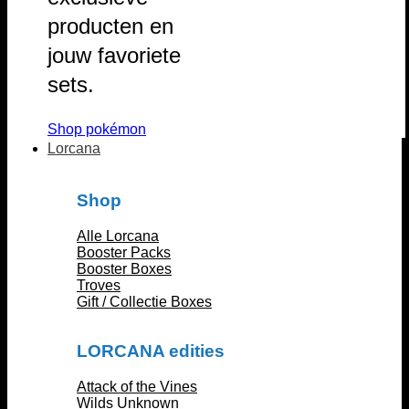
producten en
jouw favoriete
sets.
Shop pokémon
Lorcana
Shop
Alle Lorcana
Booster Packs
Booster Boxes
Troves
Gift / Collectie Boxes
LORCANA edities
Attack of the Vines
Wilds Unknown