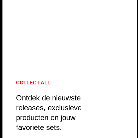
COLLECT ALL
Ontdek de nieuwste
releases, exclusieve
producten en jouw
favoriete sets.