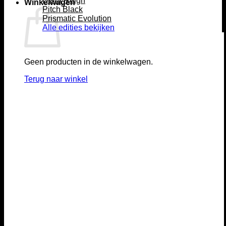
Delta Reign
Winkelwagen
Pitch Black
Prismatic Evolution
Alle edities bekijken
Geen producten in de winkelwagen.
Terug naar winkel