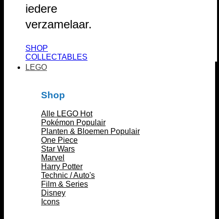
iedere
verzamelaar.
SHOP
COLLECTABLES
LEGO
Shop
Alle LEGO
Pokémon
Planten & Bloemen
One Piece
Star Wars
Marvel
Harry Potter
Technic / Auto's
Film & Series
Disney
Icons