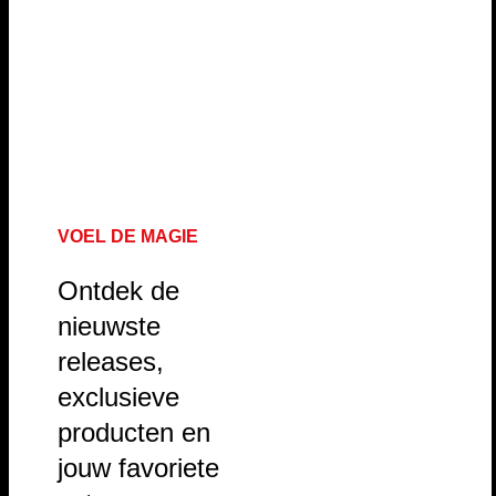
VOEL DE MAGIE
Ontdek de
nieuwste
releases,
exclusieve
producten en
jouw favoriete