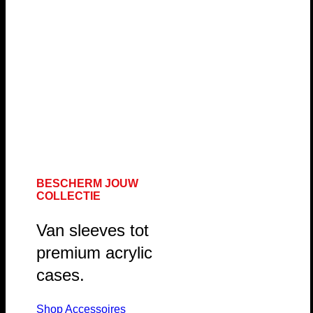
BESCHERM JOUW
COLLECTIE
Van sleeves tot
premium acrylic
cases.
Shop Accessoires