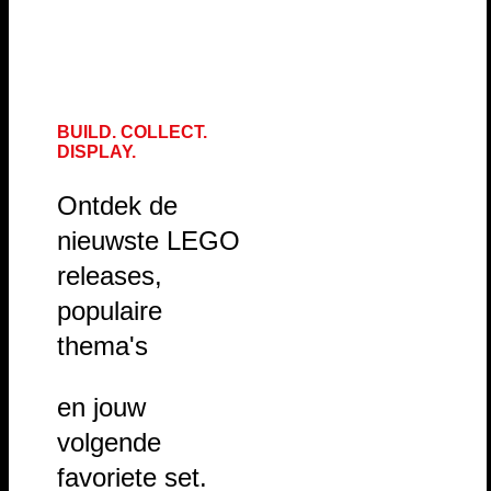
BUILD. COLLECT.
DISPLAY.
Ontdek de
nieuwste LEGO
releases,
populaire
thema's
en jouw
volgende
favoriete set.