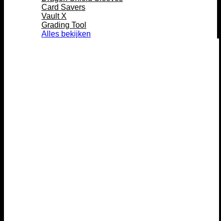
Card Savers
Vault X
Grading Tool
Alles bekijken