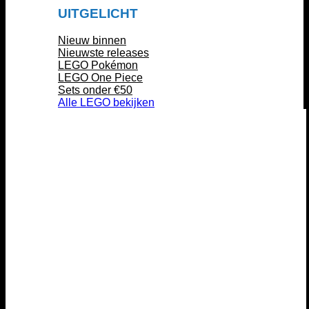
UITGELICHT
Nieuw binnen
Nieuwste releases
LEGO Pokémon
LEGO One Piece
Sets onder €50
Alle LEGO bekijken