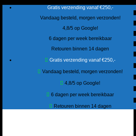
Ga
Gratis verzending vanaf €250,-
naar
Vandaag besteld, morgen verzonden!
inhoud
4,8/5 op Google!
6 dagen per week bereikbaar
Retouren binnen 14 dagen
Gratis verzending vanaf €250,-
Vandaag besteld, morgen verzonden!
4,8/5 op Google!
6 dagen per week bereikbaar
Retouren binnen 14 dagen