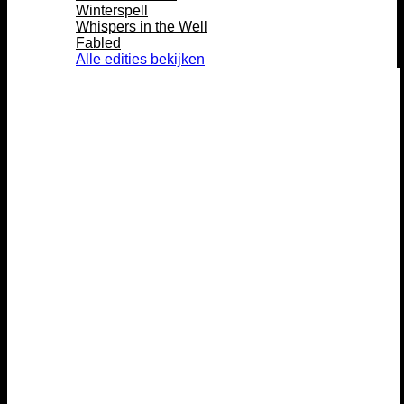
Winterspell
Whispers in the Well
Fabled
Alle edities bekijken