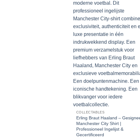
COLLECTABLES
Erling Braut Haaland – Gesigneerd
Manchester City Shirt |
Professioneel Ingelijst &
Gecertificeerd