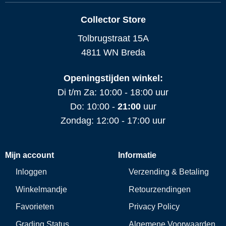
Collector Store
Tolbrugstraat 15A
4811 WN Breda
Openingstijden winkel:
Di t/m Za: 10:00 - 18:00 uur
Do: 10:00 -
21:00
uur
Zondag: 12:00 - 17:00 uur
Mijn account
Informatie
Inloggen
Verzending & Betaling
Winkelmandje
Retourzendingen
Favorieten
Privacy Policy
Grading Status
Algemene Voorwaarden