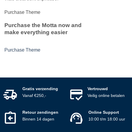
Purchase Theme
Purchase the Motta now and
make everything easier
Purchase Theme
Gratis verzending
Vertrouwd
Vanaf €250,-
Veilig online betalen
Retour zendingen
Online Support
Binnen 14 dagen
10:00 t/m 18:00 uur