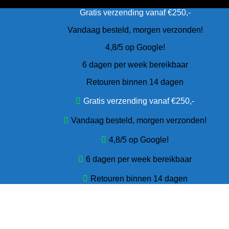
Gratis verzending vanaf €250,-
Vandaag besteld, morgen verzonden!
4,8/5 op Google!
6 dagen per week bereikbaar
Retouren binnen 14 dagen
Gratis verzending vanaf €250,-
Vandaag besteld, morgen verzonden!
4,8/5 op Google!
6 dagen per week bereikbaar
Retouren binnen 14 dagen