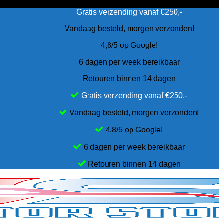
Gratis verzending vanaf €250,-
Vandaag besteld, morgen verzonden!
4,8/5 op Google!
6 dagen per week bereikbaar
Retouren binnen 14 dagen
Gratis verzending vanaf €250,-
Vandaag besteld, morgen verzonden!
4,8/5 op Google!
6 dagen per week bereikbaar
Retouren binnen 14 dagen