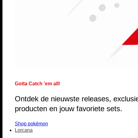
Gotta Catch 'em all!
Ontdek de nieuwste releases, exclusi
producten en jouw favoriete sets.
Shop pokémon
Lorcana