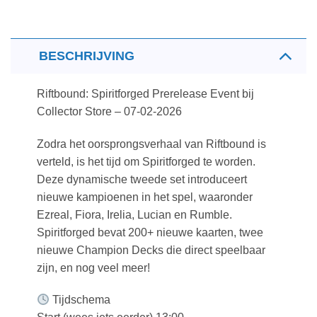
BESCHRIJVING
Riftbound: Spiritforged Prerelease Event bij
Collector Store – 07-02-2026
Zodra het oorsprongsverhaal van Riftbound is
verteld, is het tijd om Spiritforged te worden.
Deze dynamische tweede set introduceert
nieuwe kampioenen in het spel, waaronder
Ezreal, Fiora, Irelia, Lucian en Rumble.
Spiritforged bevat 200+ nieuwe kaarten, twee
nieuwe Champion Decks die direct speelbaar
zijn, en nog veel meer!
Tijdschema