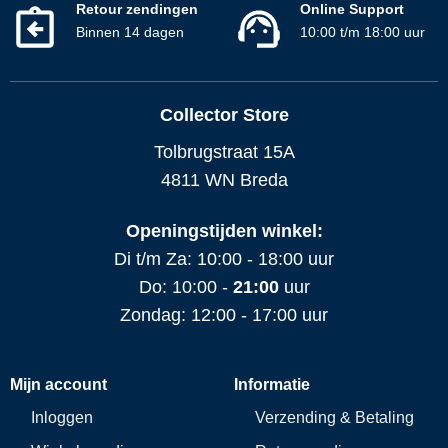
Retour zendingen
Online Support
Binnen 14 dagen
10:00 t/m 18:00 uur
Collector Store
Tolbrugstraat 15A
4811 WN Breda
Openingstijden winkel:
Di t/m Za: 10:00 - 18:00 uur
Do: 10:00 -
21:00
uur
Zondag: 12:00 - 17:00 uur
Mijn account
Informatie
Inloggen
Verzending & Betaling