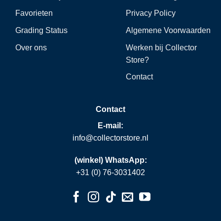
Favorieten
Privacy Policy
Grading Status
Algemene Voorwaarden
Over ons
Werken bij Collector
Store?
Contact
Contact
E-mail:
info@collectorstore.nl
(winkel) WhatsApp:
+31 (0) 76-3031402