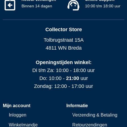
Binnen 14 dagen
10:00 t/m 18:00 uur
Collector Store
Tolbrugstraat 15A
4811 WN Breda
Openingstijden winkel:
Di t/m Za: 10:00 - 18:00 uur
Do: 10:00 -
21:00
uur
Zondag: 12:00 - 17:00 uur
Mijn account
Informatie
Inloggen
Verzending & Betaling
Winkelmandje
Retourzendingen