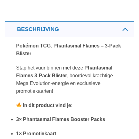
BESCHRIJVING
Pokémon TCG: Phantasmal Flames – 3-Pack
Blister
Stap het vuur binnen met deze
Phantasmal
Flames 3-Pack Blister
, boordevol krachtige
Mega Evolution-energie en exclusieve
promotiekaarten!
In dit product vind je:
3× Phantasmal Flames Booster Packs
1× Promotiekaart