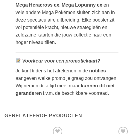
Mega Heracross ex
,
Mega Lopunny ex
en
vele andere Mega Pokémon sluiten zich aan in
deze spectaculaire uitbreiding. Elke booster zit
vol potentiële kracht, nieuwe strategieën en
zeldzame kaarten die jouw collectie naar een
hoger niveau tillen.
Voorkeur voor een promotiekaart?
Je kunt tijdens het afrekenen in de
notities
aangeven welke promo je graag zou ontvangen.
Wij nemen dit altijd mee, maar
kunnen dit niet
garanderen
i.v.m. de beschikbare voorraad.
GERELATEERDE PRODUCTEN