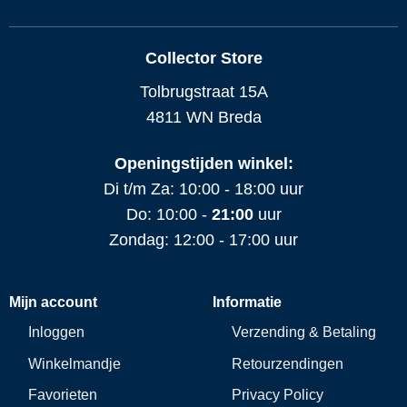
Collector Store
Tolbrugstraat 15A
4811 WN Breda
Openingstijden winkel:
Di t/m Za: 10:00 - 18:00 uur
Do: 10:00 -
21:00
uur
Zondag: 12:00 - 17:00 uur
Mijn account
Informatie
Inloggen
Verzending & Betaling
Winkelmandje
Retourzendingen
Favorieten
Privacy Policy