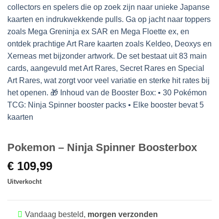
Pokemon – Ninja Spinner Boosterbox
€
109,99
Uitverkocht
Vandaag besteld,
morgen verzonden