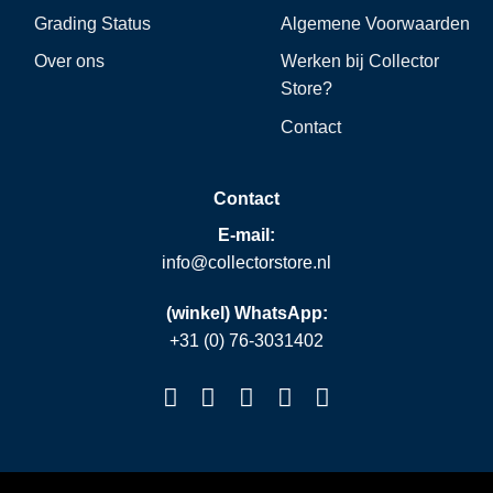
Grading Status
Algemene Voorwaarden
Over ons
Werken bij Collector
Store?
Contact
Contact
E-mail:
info@collectorstore.nl
(winkel) WhatsApp:
+31 (0) 76-3031402