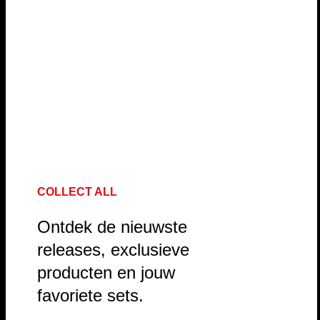
COLLECT ALL
Ontdek de nieuwste
releases, exclusieve
producten en jouw
favoriete sets.