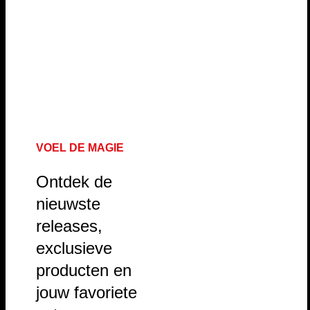
VOEL DE MAGIE
Ontdek de
nieuwste
releases,
exclusieve
producten en
jouw favoriete