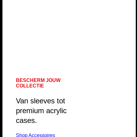
BESCHERM JOUW
COLLECTIE
Van sleeves tot
premium acrylic
cases.
Shop Accessoires