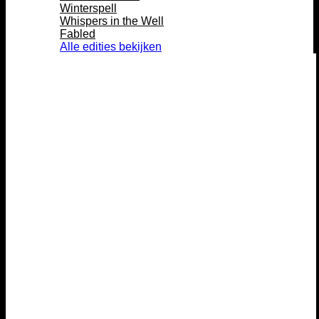
Winterspell
Whispers in the Well
Fabled
Alle edities bekijken