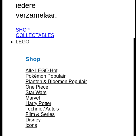
iedere
verzamelaar.
SHOP
COLLECTABLES
LEGO
Shop
Alle LEGO
Pokémon
Planten & Bloemen
One Piece
Star Wars
Marvel
Harry Potter
Technic / Auto's
Film & Series
Disney
Icons