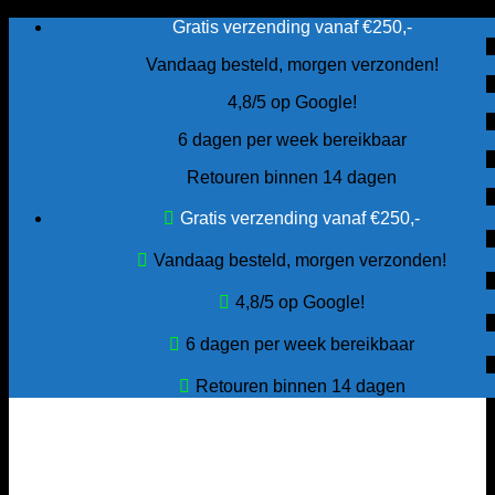
Ga
Gratis verzending vanaf €250,-
naar
Vandaag besteld, morgen verzonden!
inhoud
4,8/5 op Google!
6 dagen per week bereikbaar
Retouren binnen 14 dagen
Gratis verzending vanaf €250,-
Vandaag besteld, morgen verzonden!
4,8/5 op Google!
6 dagen per week bereikbaar
Retouren binnen 14 dagen