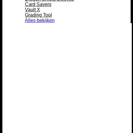
Card Savers
Vault X
Grading Tool
Alles bekijken