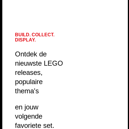
BUILD. COLLECT.
DISPLAY.
Ontdek de
nieuwste LEGO
releases,
populaire
thema's
en jouw
volgende
favoriete set.