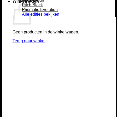
Delta Reign
Winkelwagen
Pitch Black
Prismatic Evolution
Alle edities bekijken
Geen producten in de winkelwagen.
Terug naar winkel