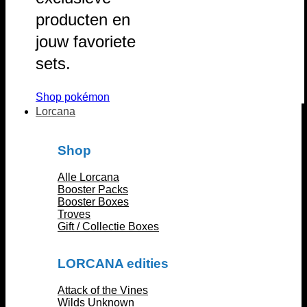
producten en
jouw favoriete
sets.
Shop pokémon
Lorcana
Shop
Alle Lorcana
Booster Packs
Booster Boxes
Troves
Gift / Collectie Boxes
LORCANA edities
Attack of the Vines
Wilds Unknown