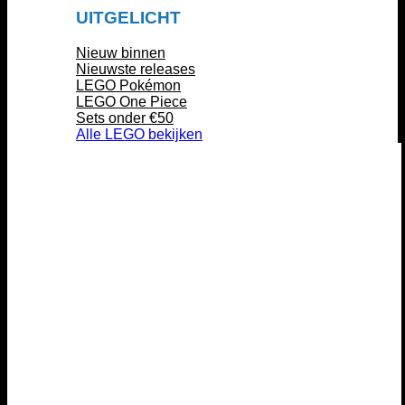
UITGELICHT
Nieuw binnen
Nieuwste releases
LEGO Pokémon
LEGO One Piece
Sets onder €50
Alle LEGO bekijken