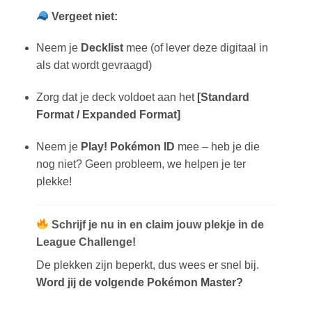
Vergeet niet:
Neem je
Decklist
mee (of lever deze digitaal in
als dat wordt gevraagd)
Zorg dat je deck voldoet aan het
[Standard
Format / Expanded Format]
Neem je
Play! Pokémon ID
mee – heb je die
nog niet? Geen probleem, we helpen je ter
plekke!
Schrijf je nu in en claim jouw plekje in de
League Challenge!
De plekken zijn beperkt, dus wees er snel bij.
Word jij de volgende Pokémon Master?