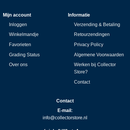
Mijn account
Informatie
Inloggen
Verzending & Betaling
Winkelmandje
Retourzendingen
Favorieten
Privacy Policy
Grading Status
Algemene Voorwaarden
Over ons
Werken bij Collector
Store?
Contact
Contact
E-mail:
info@collectorstore.nl