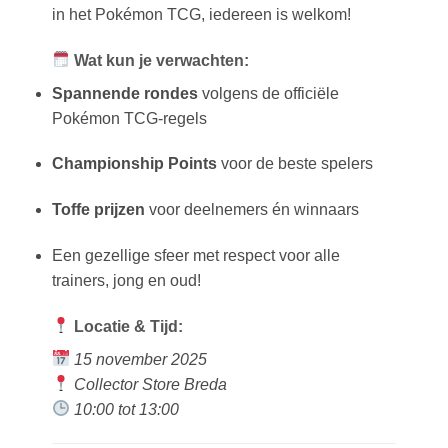
in het Pokémon TCG, iedereen is welkom!
Wat kun je verwachten:
Spannende rondes
volgens de officiële
Pokémon TCG-regels
Championship Points
voor de beste spelers
Toffe prijzen
voor deelnemers én winnaars
Een gezellige sfeer met respect voor alle
trainers, jong en oud!
Locatie & Tijd:
15 november 2025
Collector Store Breda
10:00 tot 13:00