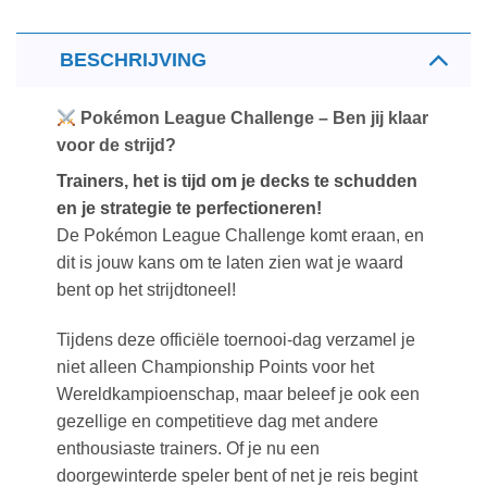
BESCHRIJVING
Pokémon League Challenge – Ben jij klaar
voor de strijd?
Trainers, het is tijd om je decks te schudden
en je strategie te perfectioneren!
De Pokémon League Challenge komt eraan, en
dit is jouw kans om te laten zien wat je waard
bent op het strijdtoneel!
Tijdens deze officiële toernooi-dag verzamel je
niet alleen Championship Points voor het
Wereldkampioenschap, maar beleef je ook een
gezellige en competitieve dag met andere
enthousiaste trainers. Of je nu een
doorgewinterde speler bent of net je reis begint