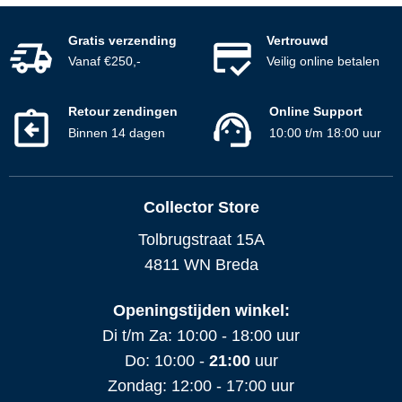
Gratis verzending
Vertrouwd
Vanaf €250,-
Veilig online betalen
Retour zendingen
Online Support
Binnen 14 dagen
10:00 t/m 18:00 uur
Collector Store
Tolbrugstraat 15A
4811 WN Breda
Openingstijden winkel:
Di t/m Za: 10:00 - 18:00 uur
Do: 10:00 -
21:00
uur
Zondag: 12:00 - 17:00 uur