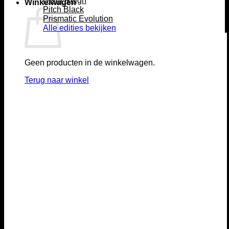
Delta Reign
Winkelwagen
Pitch Black
Prismatic Evolution
Alle edities bekijken
Geen producten in de winkelwagen.
Terug naar winkel