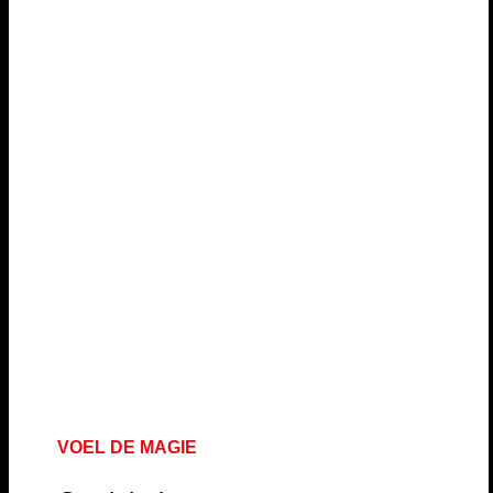
VOEL DE MAGIE