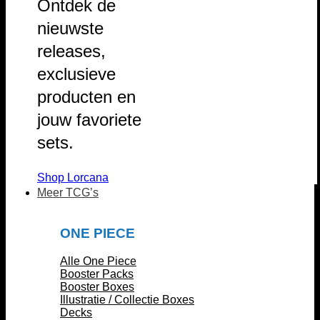
Ontdek de
nieuwste
releases,
exclusieve
producten en
jouw favoriete
sets.
Shop Lorcana
Meer TCG’s
ONE PIECE
Alle One Piece
Booster Packs
Booster Boxes
Illustratie / Collectie Boxes
Decks