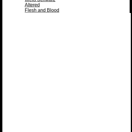
Altered
Flesh and Blood