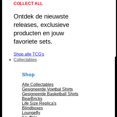
COLLECT ALL
Ontdek de nieuwste
releases, exclusieve
producten en jouw
favoriete sets.
Shop alle TCG's
Collectables
Shop
Alle Collectables
Gesigneerde Voetbal Shirts
Gesigneerde Basketball Shirts
BearBricks
Life Size Replica's
Blindboxes
Loungefly