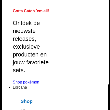
Gotta Catch 'em all!
Ontdek de
nieuwste
releases,
exclusieve
producten en
jouw favoriete
sets.
Shop pokémon
Lorcana
Shop