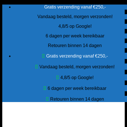
Ga
Gratis verzending vanaf €250,-
naar
Vandaag besteld, morgen verzonden!
inhoud
4,8/5 op Google!
6 dagen per week bereikbaar
Retouren binnen 14 dagen
Gratis verzending vanaf €250,-
Vandaag besteld, morgen verzonden!
4,8/5 op Google!
6 dagen per week bereikbaar
Retouren binnen 14 dagen